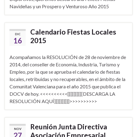
Navideñas y un Prospero y Venturoso Año 2015
Calendario Fiestas Locales
DIC
16
2015
Acompañamos la RESOLUCIÓN de 28 de noviembre de
2014, del conseller de Economía, Industria, Turismo y
Empleo, por la que se aprueba el calendario de fiestas
locales, retribuidas y no recuperables, en el ámbito de la
Comunitat Valenciana para el año 2015 que publica el
DOCV de hoy. <<<<<<<<<<[[[[[[[[[[DESCARGA LA
RESOLUCIÓN AQUÍ]]]]]]]]]]>>>>>>>>>>
Reunión Junta Directiva
NOV
27
Asociación Empresarial