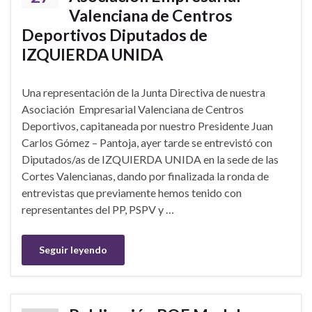
Valenciana de Centros
Deportivos Diputados de
IZQUIERDA UNIDA
Una representación de la Junta Directiva de nuestra
Asociación Empresarial Valenciana de Centros
Deportivos, capitaneada por nuestro Presidente Juan
Carlos Gómez – Pantoja, ayer tarde se entrevistó con
Diputados/as de IZQUIERDA UNIDA en la sede de las
Cortes Valencianas, dando por finalizada la ronda de
entrevistas que previamente hemos tenido con
representantes del PP, PSPV y …
Seguir leyendo