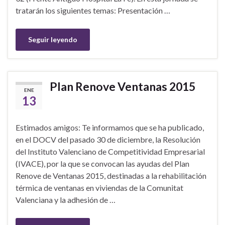
tratarán los siguientes temas: Presentación …
Seguir leyendo
Plan Renove Ventanas 2015
ENE
13
Estimados amigos: Te informamos que se ha publicado,
en el DOCV del pasado 30 de diciembre, la Resolución
del Instituto Valenciano de Competitividad Empresarial
(IVACE), por la que se convocan las ayudas del Plan
Renove de Ventanas 2015, destinadas a la rehabilitación
térmica de ventanas en viviendas de la Comunitat
Valenciana y la adhesión de …