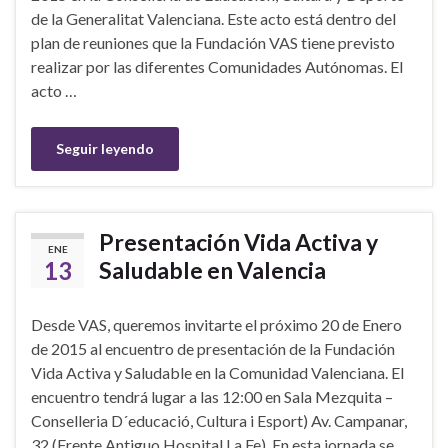
de la Generalitat Valenciana. Este acto está dentro del
plan de reuniones que la Fundación VAS tiene previsto
realizar por las diferentes Comunidades Autónomas. El
acto …
Seguir leyendo
Presentación Vida Activa y
ENE
13
Saludable en Valencia
Desde VAS, queremos invitarte el próximo 20 de Enero
de 2015 al encuentro de presentación de la Fundación
Vida Activa y Saludable en la Comunidad Valenciana. El
encuentro tendrá lugar a las 12:00 en Sala Mezquita –
Conselleria D´educació, Cultura i Esport) Av. Campanar,
32 (Frente Antiguo Hospital La Fe). En esta jornada se